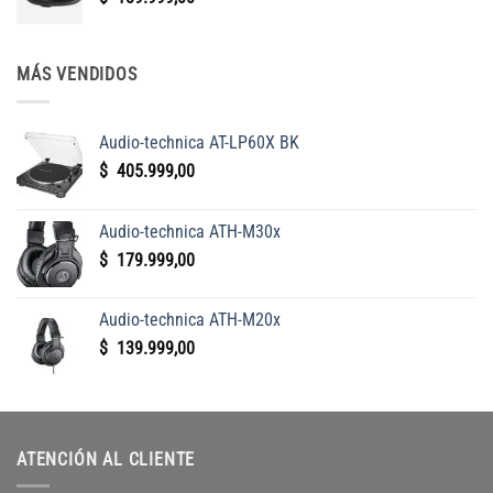
MÁS VENDIDOS
Audio-technica AT-LP60X BK
$
405.999,00
Audio-technica ATH-M30x
$
179.999,00
Audio-technica ATH-M20x
$
139.999,00
ATENCIÓN AL CLIENTE