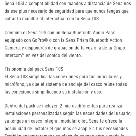
Sena 10SLa compatibilidad con mandos a distancia de Sena nos
da ese plus necesario de seguridad para que nunca tengas que
soltar tu manillar al interactuar con tu Sena 10S.
Combina el Sena 10S con un Sena Bluetooth Audio Pack
equipado con GoPro® o con la Sena Prism Bluetooth Action
Camera, y dispondrás de grabación de tu voz o la de tu Grupo
Intercom™ en vez del sonido del viento.
Fisionomía del pack Sena 10S
El Sena 10S simplifica las conexiones para tus auriculares y
micrófono, ya que el sistema de anclaje del casco reúne todas
las conexiones simplificando su instalación y uso.
Dentro del pack se incluyen 2 micros diferentes para realizar
instalaciones personalizadas según las necesidades del usuario,
ya tengas un casco integral, modular o jet, Sena te ofrece la
posibilidad de instalar el que más se acople a tus necesidades.