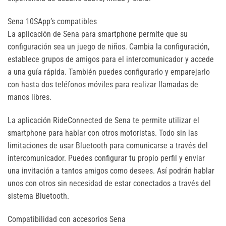
Sena 10SApp’s compatibles
La aplicación de Sena para smartphone permite que su
configuración sea un juego de niños. Cambia la configuración,
establece grupos de amigos para el intercomunicador y accede
a una guía rápida. También puedes configurarlo y emparejarlo
con hasta dos teléfonos móviles para realizar llamadas de
manos libres.
La aplicación RideConnected de Sena te permite utilizar el
smartphone para hablar con otros motoristas. Todo sin las
limitaciones de usar Bluetooth para comunicarse a través del
intercomunicador. Puedes configurar tu propio perfil y enviar
una invitación a tantos amigos como desees. Así podrán hablar
unos con otros sin necesidad de estar conectados a través del
sistema Bluetooth.
Compatibilidad con accesorios Sena