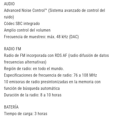
AUDIO
Advanced Noise Control™ (Sistema avanzado de control del
ruido)
Códec SBC integrado
Amplio control del volumen
Frecuencia de muestreo: máx. 48 kHz (DAC)
RADIO FM
Radio de FM incorporada con RDS AF (radio difusión de datos
frecuencias alternativas)
Región de radio: en todo el mundo.
Especificaciones de frecuencia de radio: 76 a 108 MHz
10 emisoras de radio presintonizadas en la memoria con
función de búsqueda automática
Duración de la radio: 8 a 10 horas
BATERÍA
Tiempo de carga: 3 horas