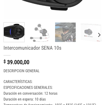
Intercomunicador SENA 10s
$
39.000,00
DESCRIPCION GENERAL
CARACTERÍSTICAS:
ESPECIFICACIONES GENERALES:
Duración en conversación: 12 horas
Duración en espera: 10 días