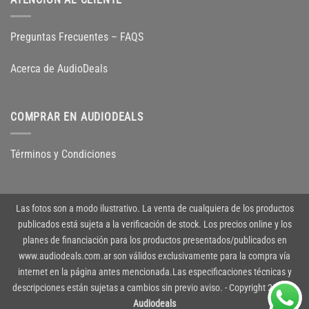
Preguntas Frecuentes – FAQS
Acerca de AudioDeals
COMPRAR EN AUDIODEALS
Términos y Condiciones
Las fotos son a modo ilustrativo. La venta de cualquiera de los productos
publicados está sujeta a la verificación de stock. Los precios online y los
planes de financiación para los productos presentados/publicados en
www.audiodeals.com.ar son válidos exclusivamente para la compra vía
internet en la página antes mencionada.Las especificaciones técnicas y
descripciones están sujetas a cambios sin previo aviso. - Copyright 2026 ©
Audiodeals