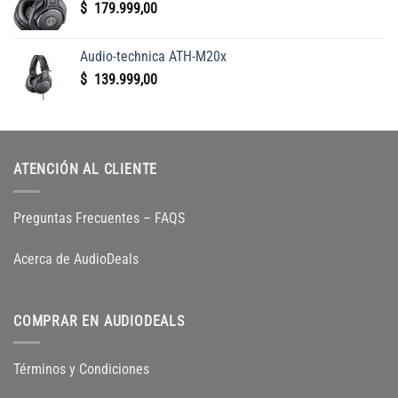
$
179.999,00
Audio-technica ATH-M20x
$
139.999,00
ATENCIÓN AL CLIENTE
Preguntas Frecuentes – FAQS
Acerca de AudioDeals
COMPRAR EN AUDIODEALS
Términos y Condiciones