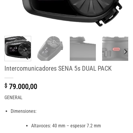
Intercomunicadores SENA 5s DUAL PACK
$
79.000,00
GENERAL
Dimensiones:
Altavoces: 40 mm – espesor 7.2 mm