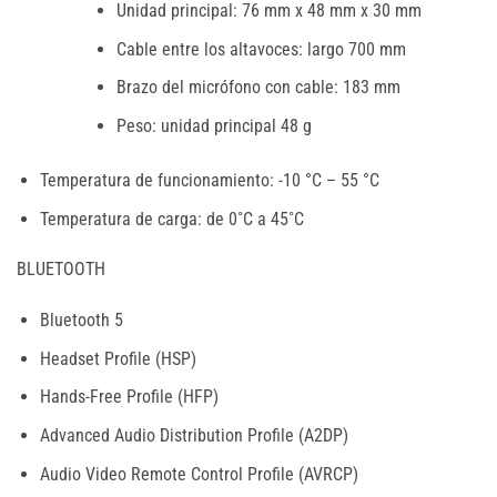
Unidad principal: 76 mm x 48 mm x 30 mm
Cable entre los altavoces: largo 700 mm
Brazo del micrófono con cable: 183 mm
Peso: unidad principal 48 g
Temperatura de funcionamiento: -10 °C – 55 °C
Temperatura de carga: de 0˚C a 45˚C
BLUETOOTH
Bluetooth 5
Headset Profile (HSP)
Hands-Free Profile (HFP)
Advanced Audio Distribution Profile (A2DP)
Audio Video Remote Control Profile (AVRCP)