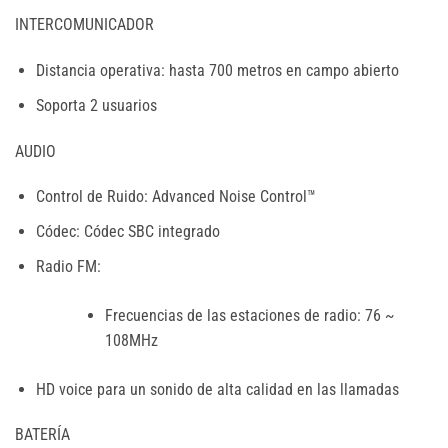
INTERCOMUNICADOR
Distancia operativa: hasta 700 metros en campo abierto
Soporta 2 usuarios
AUDIO
Control de Ruido: Advanced Noise Control™
Códec: Códec SBC integrado
Radio FM:
Frecuencias de las estaciones de radio: 76 ~
108MHz
HD voice para un sonido de alta calidad en las llamadas
BATERÍA