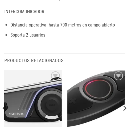
INTERCOMUNICADOR
Distancia operativa: hasta 700 metros en campo abierto
Soporta 2 usuarios
PRODUCTOS RELACIONADOS
Add to
Add to
wishlist
wishlist