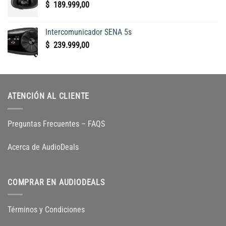
$
189.999,00
Intercomunicador SENA 5s
$
239.999,00
ATENCIÓN AL CLIENTE
Preguntas Frecuentes – FAQS
Acerca de AudioDeals
COMPRAR EN AUDIODEALS
Términos y Condiciones