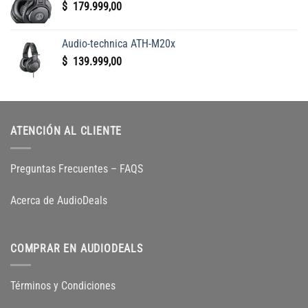
$
179.999,00
Audio-technica ATH-M20x
$
139.999,00
ATENCIÓN AL CLIENTE
Preguntas Frecuentes – FAQS
Acerca de AudioDeals
COMPRAR EN AUDIODEALS
Términos y Condiciones