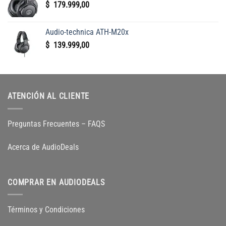
$
179.999,00
Audio-technica ATH-M20x
$
139.999,00
ATENCIÓN AL CLIENTE
Preguntas Frecuentes – FAQS
Acerca de AudioDeals
COMPRAR EN AUDIODEALS
Términos y Condiciones