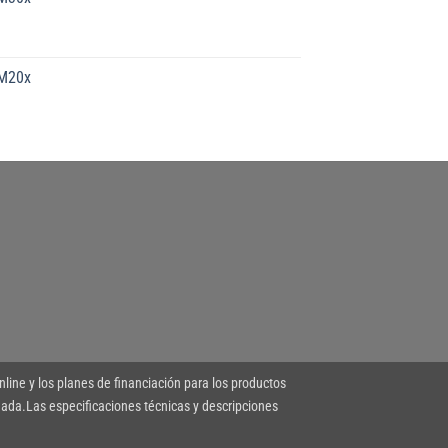
-M20x
nline y los planes de financiación para los productos
ada.Las especificaciones técnicas y descripciones